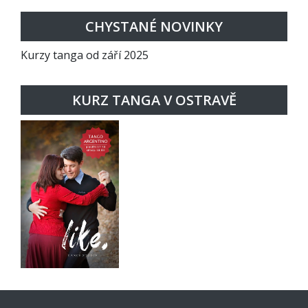
CHYSTANÉ NOVINKY
Kurzy tanga od září 2025
KURZ TANGA V OSTRAVĚ