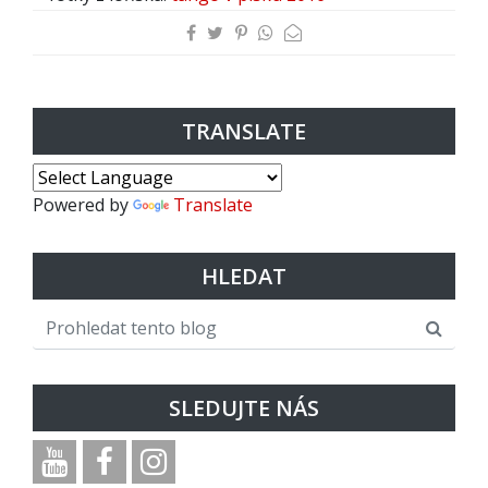
TRANSLATE
Powered by
Translate
HLEDAT
SLEDUJTE NÁS